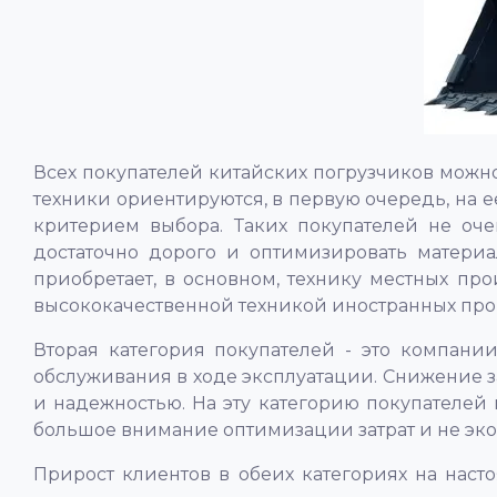
Всех покупателей китайских погрузчиков можно
техники ориентируются, в первую очередь, на 
критерием выбора. Таких покупателей не оче
достаточно дорого и оптимизировать материа
приобретает, в основном, технику местных пр
высококачественной техникой иностранных про
Вторая категория покупателей - это компани
обслуживания в ходе эксплуатации. Снижение за
и надежностью. На эту категорию покупателей
большое внимание оптимизации затрат и не эко
Прирост клиентов в обеих категориях на наст