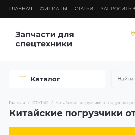
ГЛАВНАЯ
ФИЛИАЛЫ
СТАТЬИ
ЗАПРОСИТЬ 
Запчасти для
спецтехники
Каталог
Главная
/
СТАТЬИ
/
Китайские погрузчики от ведущих пр
Китайские погрузчики о