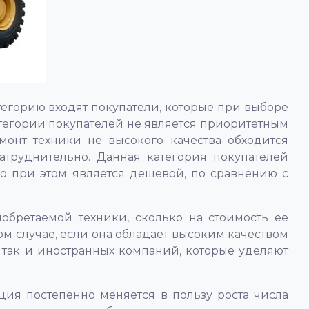
тегорию входят покупатели, которые при выборе
атегории покупателей не является приоритетным
монт техники не высокого качества обходится
атруднительно. Данная категория покупателей
но при этом является дешевой, по сравнению с
обретаемой техники, сколько на стоимость ее
ом случае, если она обладает высоким качеством
 так и иностранных компаний, которые уделяют
ция постепенно меняется в пользу роста числа