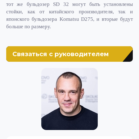
тот же бульдозер
SD
32 могут быть установлены
стойки, как от китайского производителя, так и
японского бульдозера
Komatsu
D
275, и вторые будут
больше по размеру.
Связаться с руководителем