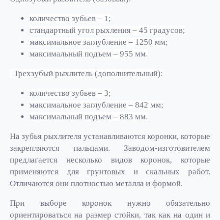
количество зубьев – 1;
стандартный угол рыхления – 45 градусов;
максимальное заглубление – 1250 мм;
максимальный подъем – 955 мм.
Трехзубый рыхлитель (дополнительный):
количество зубьев – 3;
максимальное заглубление – 842 мм;
максимальный подъем – 883 мм.
На зубья рыхлителя устанавливаются коронки, которые
закрепляются пальцами. Заводом-изготовителем
предлагается несколько видов коронок, которые
применяются для грунтовых и скальных работ.
Отличаются они плотностью металла и формой.
При выборе коронок нужно обязательно
ориентироваться на размер стойки, так как на один и