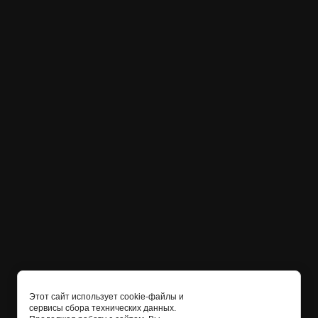
Этот сайт использует cookie-файлы и
сервисы сбора технических данных.