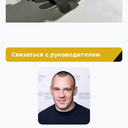
Связаться с руководителем