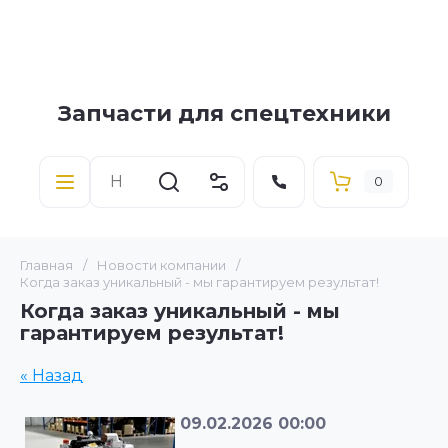
Запчасти для спецтехники
0
Главная
/
Новости компании
/
Когда заказ уникальный - мы гарантируем результат!
Когда заказ уникальный - мы
гарантируем результат!
« Назад
09.02.2026 00:00