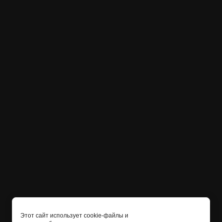
Этот сайт использует cookie-файлы и