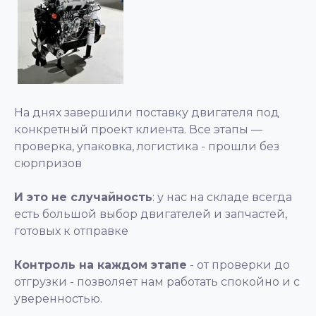
На днях завершили поставку двигателя под
конкретный проект клиента. Все этапы —
проверка, упаковка, логистика - прошли без
сюрпризов
И это не случайность
: у нас на складе всегда
есть большой выбор двигателей и запчастей,
готовых к отправке
Контроль на каждом этапе
- от проверки до
отгрузки - позволяет нам работать спокойно и с
уверенностью.