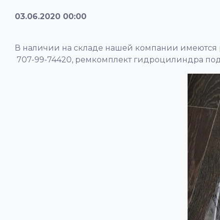
03.06.2020 00:00
В наличии на складе нашей компании имеются 
707-99-74420, ремкомплект гидроцилиндра подъ