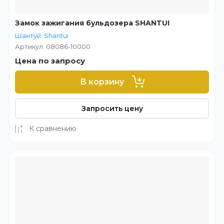
Замок зажигания бульдозера SHANTUI
Шантуй. Shantui
Артикул:
08086-10000
Цена по запросу
В корзину
Запросить цену
К сравнению