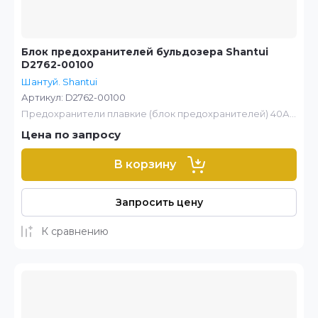
Блок предохранителей бульдозера Shantui
D2762-00100
Шантуй. Shantui
Артикул:
D2762-00100
Предохранители плавкие (блок предохранителей) 40А...
Цена по запросу
В корзину
Запросить цену
К сравнению