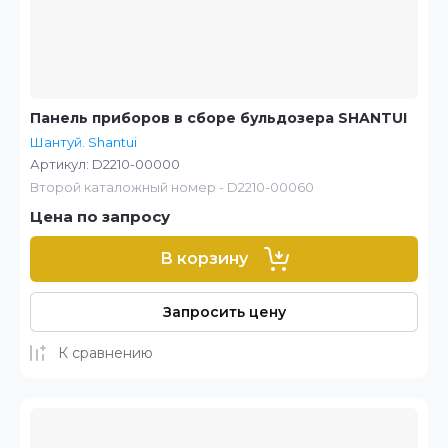
Панель приборов в сборе бульдозера SHANTUI
Шантуй. Shantui
Артикул:
D2210-00000
Второй каталожный номер - D2210-00060
Цена по запросу
В корзину
Запросить цену
К сравнению