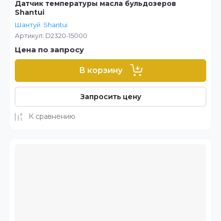
Датчик температуры масла бульдозеров
Shantui
Шантуй. Shantui
Артикул:
D2320-15000
Цена по запросу
В корзину
Запросить цену
К сравнению