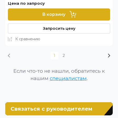
Цена по запросу
В корзину
Запросить цену
К сравнению
1
2
Если что-то не нашли, обратитесь к
нашим
специалистам
.
Связаться с руководителем