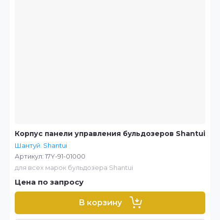
Корпус панели управления бульдозеров Shantui
Шантуй. Shantui
Артикул:
17Y-91-01000
для всех марок бульдозера Shantui
Цена по запросу
В корзину