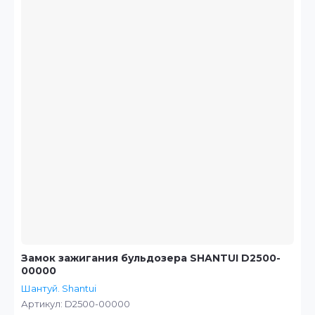
Замок зажигания бульдозера SHANTUI D2500-
00000
Шантуй. Shantui
Артикул:
D2500-00000