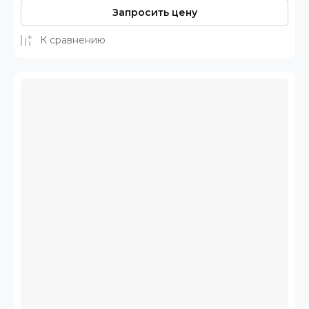
Запросить цену
К сравнению