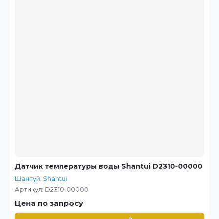
Датчик температуры воды Shantui D2310-00000
Шантуй. Shantui
Артикул:
D2310-00000
Цена по запросу