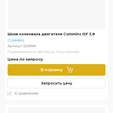
Шкив коленвала двигателя Cummins ISF 3.8
CUMMINS
Артикул:
5259981
Применяемость: автобусы, Foton Aumark.
Цена по запросу
В корзину
Запросить цену
К сравнению