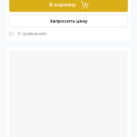
В корзину
Запросить цену
К сравнению