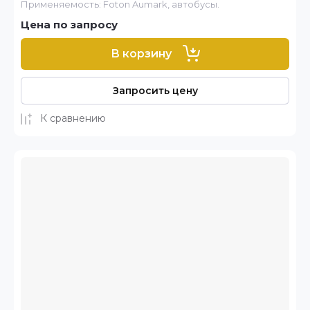
Применяемость: Foton Aumark, автобусы.
Цена по запросу
В корзину
Запросить цену
К сравнению