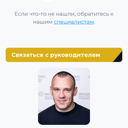
Если что-то не нашли, обратитесь к
нашим
специалистам
.
Связаться с руководителем