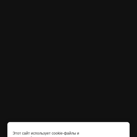
Этот сайт использует cookie-файлы и