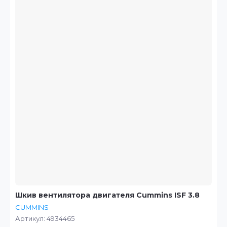
Шкив вентилятора двигателя Cummins ISF 3.8
CUMMINS
Артикул:
4934465