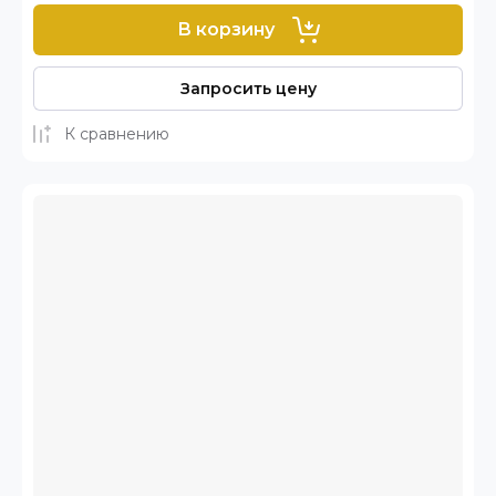
В корзину
Запросить цену
К сравнению