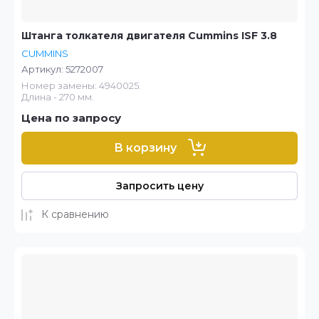
Штанга толкателя двигателя Cummins ISF 3.8
CUMMINS
Артикул:
5272007
Номер замены: 4940025.
Длина - 270 мм.
Цена по запросу
В корзину
Запросить цену
К сравнению