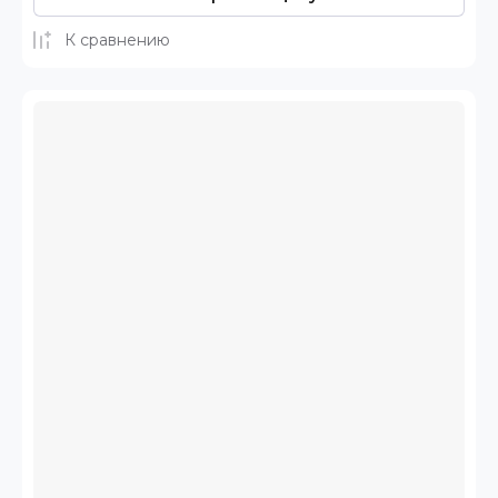
К сравнению