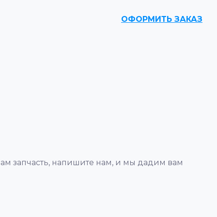
ОФОРМИТЬ ЗАКАЗ
вам запчасть, напишите нам, и мы дадим вам