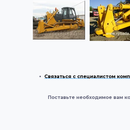
Связаться с специалистом ком
Поставьте необходимое вам к