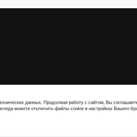
технических данных. Продолжая работу с сайтом, Вы соглашает
 всегда можете отключить файлы cookie в настройках Вашего бр