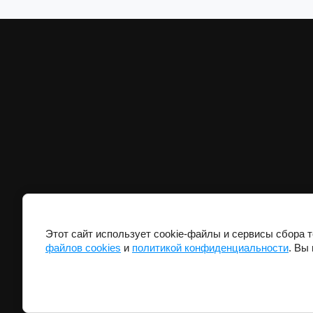
Этот сайт использует cookie-файлы и сервисы сбора 
файлов cookies
и
политикой конфиденциальности
. Вы